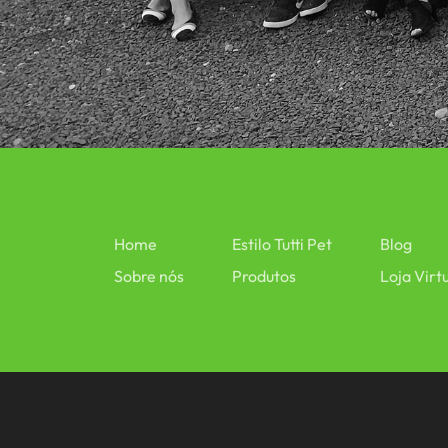
Home
Estilo Tutti Pet
Blog
Sobre nós
Produtos
Loja Virt