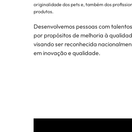
originalidade dos pets e, também dos profission
produtos.
Desenvolvemos pessoas com talentos
por propósitos de melhoria à qualidad
visando ser reconhecida nacionalmen
em inovação e qualidade.