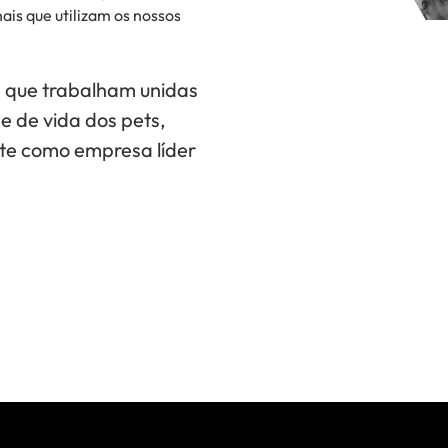
ais que utilizam os nossos
 que trabalham unidas
e de vida dos pets,
te como empresa líder