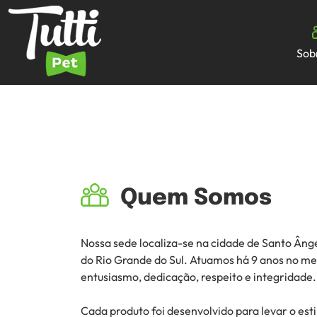
Sob
Quem Somos
Nossa sede localiza-se na cidade de Santo Âng
do Rio Grande do Sul. Atuamos há 9 anos no me
entusiasmo, dedicação, respeito e integridade
Cada produto foi desenvolvido para levar o estil