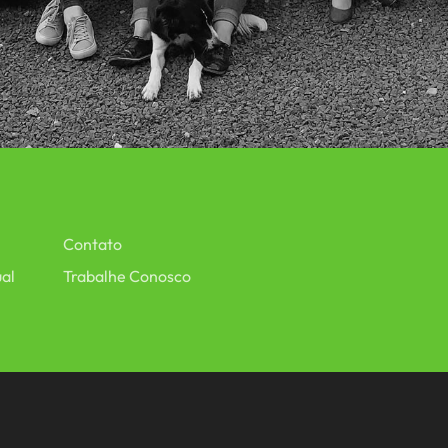
Contato
ual
Trabalhe Conosco