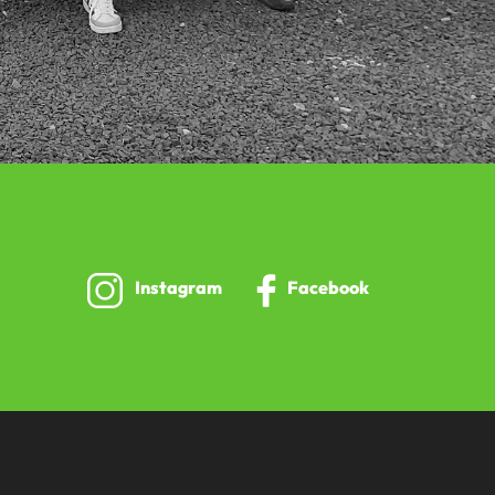
Instagram
Facebook